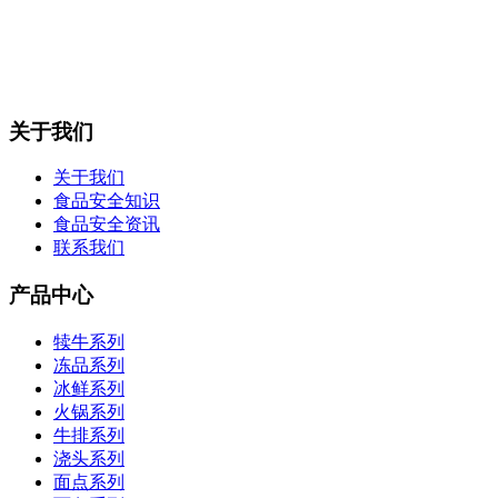
关于我们
关于我们
食品安全知识
食品安全资讯
联系我们
产品中心
犊牛系列
冻品系列
冰鲜系列
火锅系列
牛排系列
浇头系列
面点系列