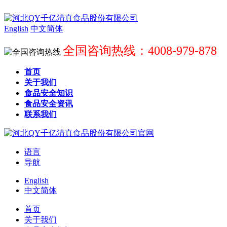
English
中文简体
全国咨询热线：4008-979-878
首页
关于我们
食品安全知识
食品安全资讯
联系我们
语言
导航
English
中文简体
首页
关于我们