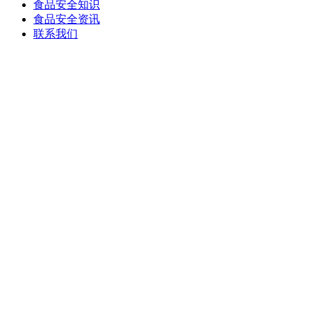
食品安全知识
食品安全资讯
联系我们