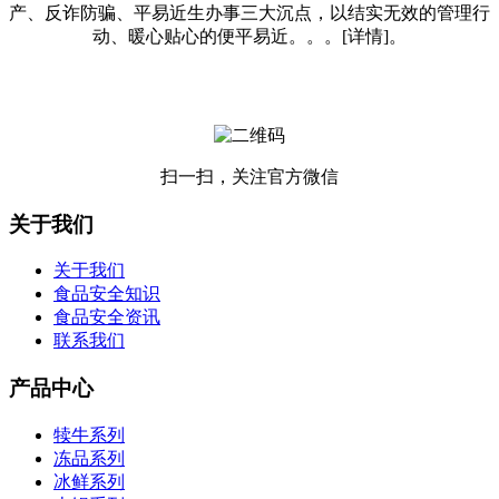
产、反诈防骗、平易近生办事三大沉点，以结实无效的管理行
动、暖心贴心的便平易近。。。[详情]。
扫一扫，关注官方微信
关于我们
关于我们
食品安全知识
食品安全资讯
联系我们
产品中心
犊牛系列
冻品系列
冰鲜系列