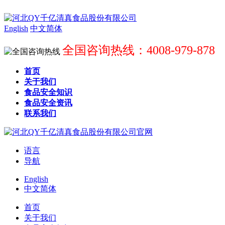
English
中文简体
全国咨询热线：4008-979-878
首页
关于我们
食品安全知识
食品安全资讯
联系我们
语言
导航
English
中文简体
首页
关于我们