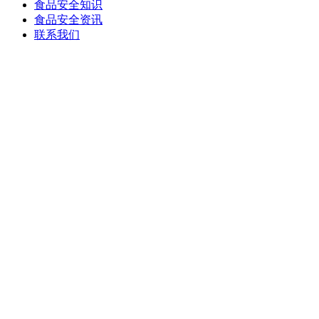
食品安全知识
食品安全资讯
联系我们