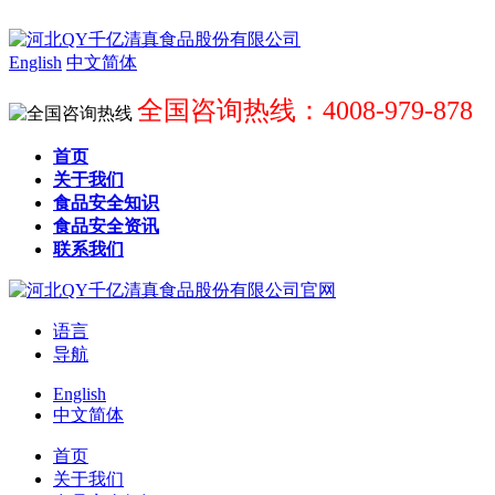
English
中文简体
全国咨询热线：4008-979-878
首页
关于我们
食品安全知识
食品安全资讯
联系我们
语言
导航
English
中文简体
首页
关于我们