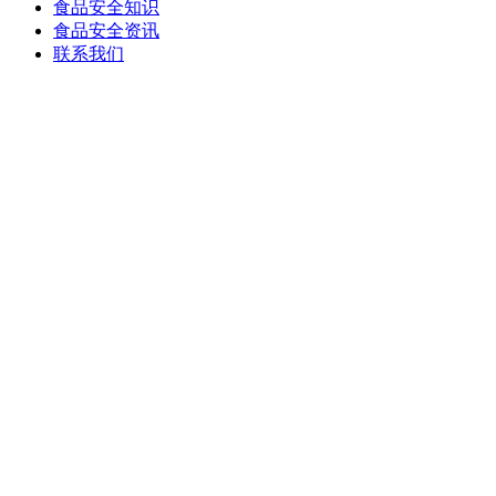
食品安全知识
食品安全资讯
联系我们