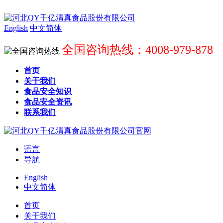
English
中文简体
全国咨询热线：4008-979-878
首页
关于我们
食品安全知识
食品安全资讯
联系我们
语言
导航
English
中文简体
首页
关于我们