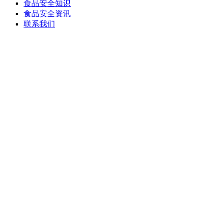
食品安全知识
食品安全资讯
联系我们