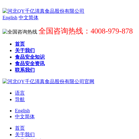
English
中文简体
全国咨询热线：4008-979-878
首页
关于我们
食品安全知识
食品安全资讯
联系我们
语言
导航
English
中文简体
首页
关于我们