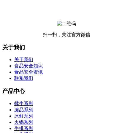
扫一扫，关注官方微信
关于我们
关于我们
食品安全知识
食品安全资讯
联系我们
产品中心
犊牛系列
冻品系列
冰鲜系列
火锅系列
牛排系列