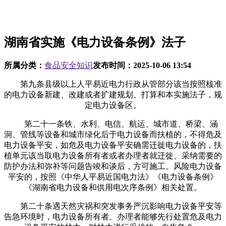
湖南省实施《电力设备条例》法子
所属分类：
食品安全知识
发布时间：
2025-10-06 13:54
第九条县级以上人平易近电力行政从管部分该当按照核准
的电力设备新建、改建或者扩建规划、打算和本实施法子，规
定电力设备区。
第二十一条铁、水利、电信、航运、城市道、桥梁、涵
洞、管线等设备和城市绿化后于电力设备而扶植的，不得危及
电力设备平安，如危及电力设备平安确需迁徙电力设备的，扶
植单元该当取电力设备所有者或者办理者就迁徙、采纳需要的
防护办法和弥补等问题告竣和谈后，方可施工。风险电力设备
平安的，按照《中华人平易近国电力法》《电力设备条例》
《湖南省电力设备和供用电次序条例》相关处置。
第二十条遇天然灾祸和突发事务严沉影响电力设备平安等
告急环境时，电力设备所有者、办理者能够先行处置危及电力