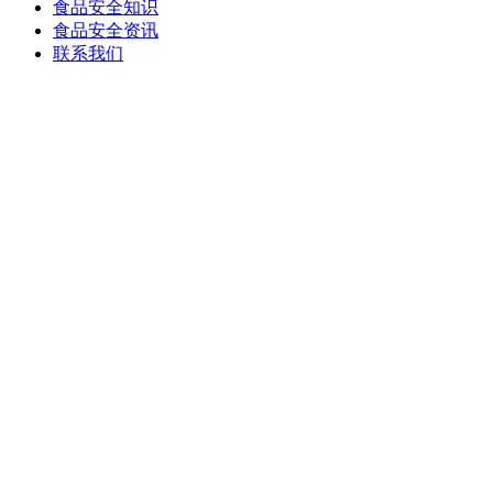
食品安全知识
食品安全资讯
联系我们