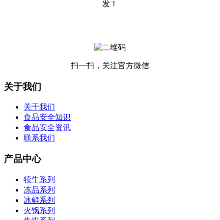
发！
扫一扫，关注官方微信
关于我们
关于我们
食品安全知识
食品安全资讯
联系我们
产品中心
犊牛系列
冻品系列
冰鲜系列
火锅系列