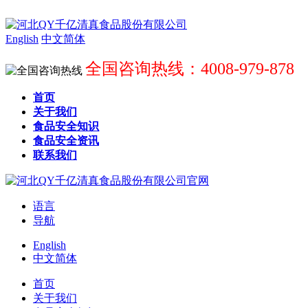
English
中文简体
全国咨询热线：4008-979-878
首页
关于我们
食品安全知识
食品安全资讯
联系我们
语言
导航
English
中文简体
首页
关于我们