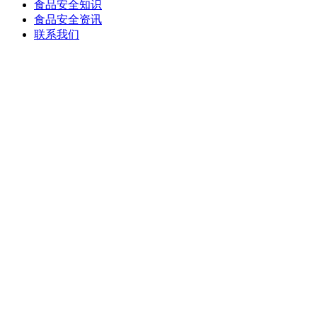
食品安全知识
食品安全资讯
联系我们