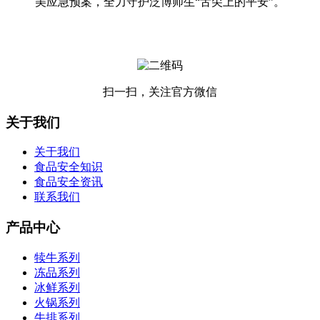
美应急预案，全力守护泛博师生“舌尖上的平安”。
扫一扫，关注官方微信
关于我们
关于我们
食品安全知识
食品安全资讯
联系我们
产品中心
犊牛系列
冻品系列
冰鲜系列
火锅系列
牛排系列