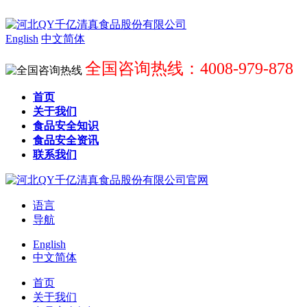
English
中文简体
全国咨询热线：4008-979-878
首页
关于我们
食品安全知识
食品安全资讯
联系我们
语言
导航
English
中文简体
首页
关于我们