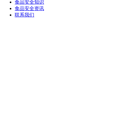
食品安全知识
食品安全资讯
联系我们