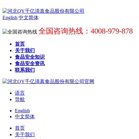
English
中文简体
全国咨询热线：4008-979-878
首页
关于我们
食品安全知识
食品安全资讯
联系我们
语言
导航
English
中文简体
首页
关于我们