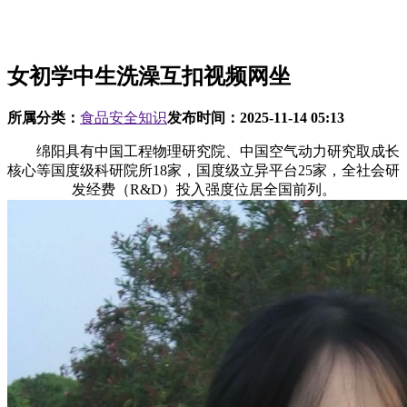
女初学中生洗澡互扣视频网坐
所属分类：
食品安全知识
发布时间：
2025-11-14 05:13
绵阳具有中国工程物理研究院、中国空气动力研究取成长
核心等国度级科研院所18家，国度级立异平台25家，全社会研
发经费（R&D）投入强度位居全国前列。