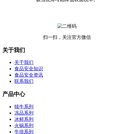
扫一扫，关注官方微信
关于我们
关于我们
食品安全知识
食品安全资讯
联系我们
产品中心
犊牛系列
冻品系列
冰鲜系列
火锅系列
牛排系列