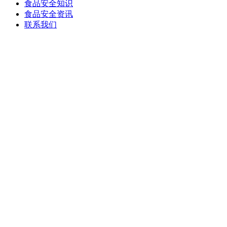
食品安全知识
食品安全资讯
联系我们