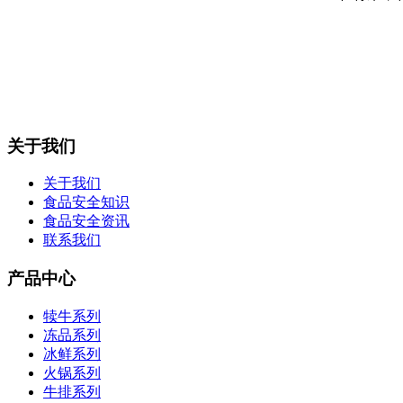
关于我们
关于我们
食品安全知识
食品安全资讯
联系我们
产品中心
犊牛系列
冻品系列
冰鲜系列
火锅系列
牛排系列