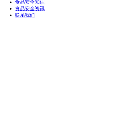
食品安全知识
食品安全资讯
联系我们