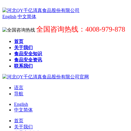
English
中文简体
全国咨询热线：4008-979-878
首页
关于我们
食品安全知识
食品安全资讯
联系我们
语言
导航
English
中文简体
首页
关于我们