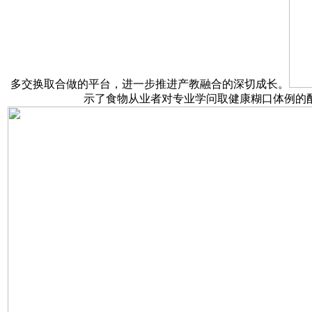
多交换取合做的平台，进一步推进产教融合的深切成长。
示了食物从业者对专业学问取健康糊口体例的