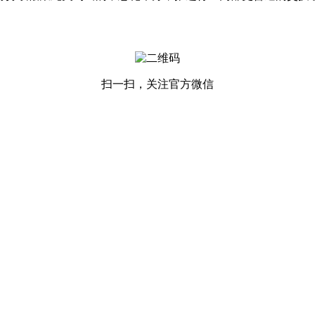
扫一扫，关注官方微信