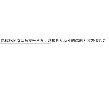
竞赛和3KM微型马拉松角逐，以极具互动性的体例为各方供给更