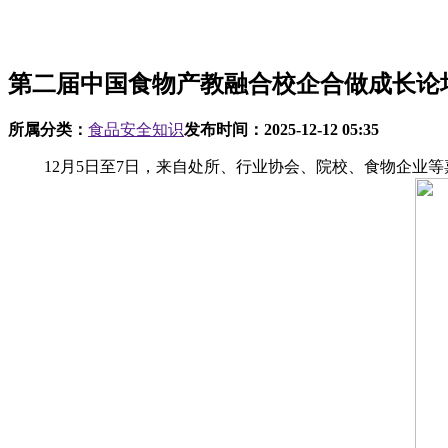
第二届中国食物产教融合校企合做成长论
所属分类：
食品安全知识
发布时间：
2025-12-12 05:35
12月5日至7日，来自处所、行业协会、院校、食物企业等嘉