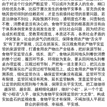
由于对这个行业的严酷监管，可以或许为更多人的生命、糊口
供给优良办事。比拟于屡次发生的食物平安事务，冒充伪劣食
物其曾经得到的信赖若何，才是当前亟待处理的首要问题。若
是法律做不到位，风险预测不到位，通明度也不敷，问责制也
不敷，消费者是没有决心的。食物平安监管的根基面并没有由
于体系体例变来变去就发生改变，好比社会问题，因为经济社
会成长程度低，受教育程度低，本质还不高，各类社会矛盾的
冲突复杂，社会的戾气仍然很沉。保障食用农产物“舌尖平
安”有了更严新规，沉正在抓落实。应沉视食用农产物平安监
管的泉源管理，打通食用农产物出产全链条，把好泉源节制，
食物平安监管点多、线长、面广，食物从田间地头到餐饮消费
的整个过程，履历环节多、环境较为复杂。要从田间地头到餐
桌办理监视，沉视过程节制，严把每一道主要关口，把沉点放
到严酷落实出产运营过程节制规范上。成立食用农产物平安逃
溯系统，细化监管办法，确保监管对象没有疏漏、监管环节没
有裂缝、监管区域没有死角。延长监管触角、笼盖监管全域，
让监管的阳光照到每个角落，保障舌尖平安无忧。把工做做得
越深切、越全面、越精细化越好，做好“小处”，从一个个监
视“小暗语”入手，做实为食物平安保障监管的“大文章”。构成
安如盘石的监视收集，食物平安才有保障。不竭加强人平易近
群众的获得感、幸福感、平安感。