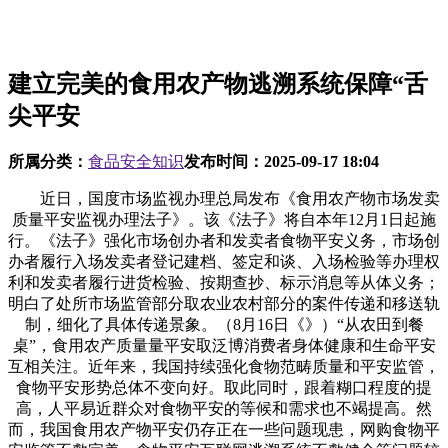
建立完美的食用农产物逃溯系统保障“舌
尖平安
所属分类：
食品安全知识
发布时间：
2025-09-17 18:04
近日，国度市场监视办理总局发布《食用农产物市场发卖
质量平安监视办理法子》。该《法子》将自本年12月1日起施
行。《法子》强化市场创办者和发卖者食物平安义务，市场创
办者履行入场发卖者登记建档、签定和谈、入场检验等办理权
利和发卖者履行进货检验、按期查抄、标示消息等从体义务；
明白了处所市场监管部分取农业农村部分的案件传递和移送轨
制，细化了具体传递景象。（8月16日《》）“从农田到餐
桌”，食用农产质量量平安取泛博消费者身体健康和生命平安
互相关注。近年来，我国持续强化食物范畴质量和平安监管，
食物平安形势总体不变向好。取此同时，跟着糊口程度的提
高，人平易近群众对食物平安的等候和需求也不竭提高。然
而，我国食用农产物平安仍存正在一些问题现患，网购食物平