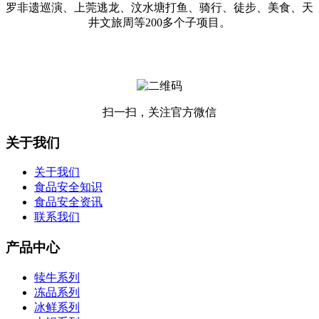
罗非遗巡演、上莞逃龙、汶水塘打鱼、骑行、徒步、美食、天
井文旅周等200多个子项目。
扫一扫，关注官方微信
关于我们
关于我们
食品安全知识
食品安全资讯
联系我们
产品中心
犊牛系列
冻品系列
冰鲜系列