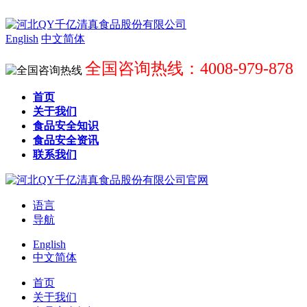
English
中文简体
全国咨询热线：4008-979-878
首页
关于我们
食品安全知识
食品安全资讯
联系我们
语言
导航
English
中文简体
首页
关于我们