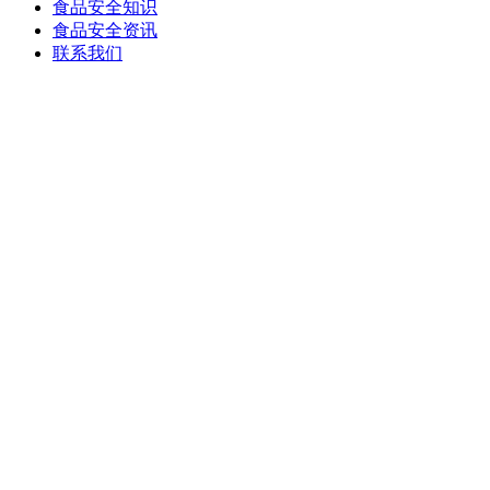
食品安全知识
食品安全资讯
联系我们