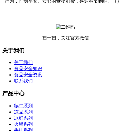
行为，打制平安、安心的食物消费，喜送春节到临。（）！
扫一扫，关注官方微信
关于我们
关于我们
食品安全知识
食品安全资讯
联系我们
产品中心
犊牛系列
冻品系列
冰鲜系列
火锅系列
牛排系列