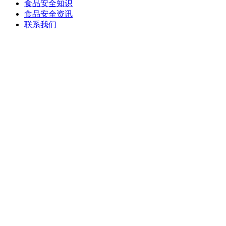
食品安全知识
食品安全资讯
联系我们