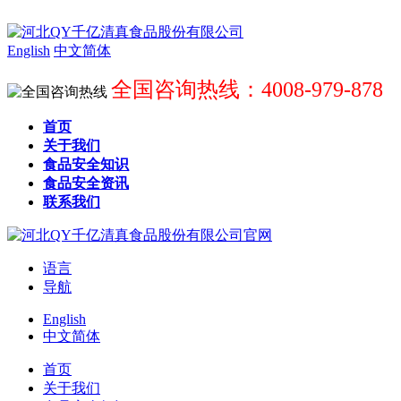
English
中文简体
全国咨询热线：4008-979-878
首页
关于我们
食品安全知识
食品安全资讯
联系我们
语言
导航
English
中文简体
首页
关于我们