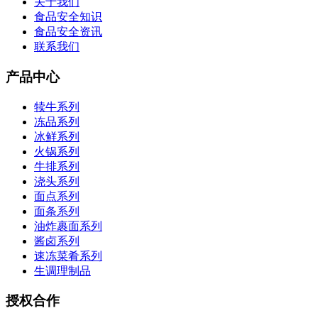
关于我们
食品安全知识
食品安全资讯
联系我们
产品中心
犊牛系列
冻品系列
冰鲜系列
火锅系列
牛排系列
浇头系列
面点系列
面条系列
油炸裹面系列
酱卤系列
速冻菜肴系列
生调理制品
授权合作