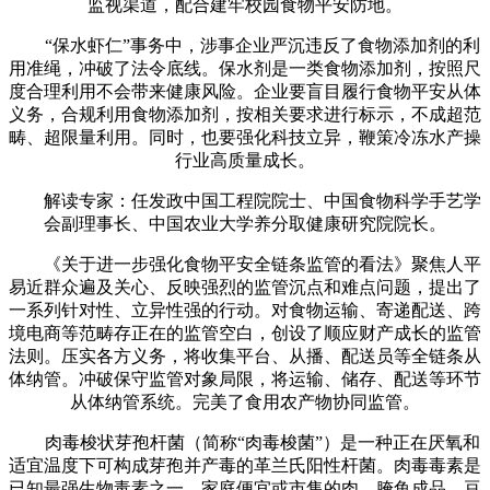
监视渠道，配合建牢校园食物平安防地。
“保水虾仁”事务中，涉事企业严沉违反了食物添加剂的利
用准绳，冲破了法令底线。保水剂是一类食物添加剂，按照尺
度合理利用不会带来健康风险。企业要盲目履行食物平安从体
义务，合规利用食物添加剂，按相关要求进行标示，不成超范
畴、超限量利用。同时，也要强化科技立异，鞭策冷冻水产操
行业高质量成长。
解读专家：任发政中国工程院院士、中国食物科学手艺学
会副理事长、中国农业大学养分取健康研究院院长。
《关于进一步强化食物平安全链条监管的看法》聚焦人平
易近群众遍及关心、反映强烈的监管沉点和难点问题，提出了
一系列针对性、立异性强的行动。对食物运输、寄递配送、跨
境电商等范畴存正在的监管空白，创设了顺应财产成长的监管
法则。压实各方义务，将收集平台、从播、配送员等全链条从
体纳管。冲破保守监管对象局限，将运输、储存、配送等环节
从体纳管系统。完美了食用农产物协同监管。
肉毒梭状芽孢杆菌（简称“肉毒梭菌”）是一种正在厌氧和
适宜温度下可构成芽孢并产毒的革兰氏阳性杆菌。肉毒毒素是
已知最强生物毒素之一。家庭便宜或市售的肉、腌鱼成品、豆