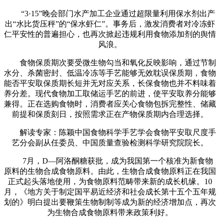
“3·15”晚会部门水产加工企业通过超限量利用保水剂出产
出“水比货压秤”的“保水虾仁”。事务后，激发消费者对冷冻虾
仁平安性的普遍担心，也再次掀起违规利用食物添加剂的舆情
风浪。
食物保质期次要受微生物勾当和氧化反映影响，通过节制
水分、杀菌密封、低温冷冻等手艺能够无效耽误保质期，食物
能否平安取保质期长短并无对应关系，长保食物也并不料味着
养分差。现代食物加工取储运手艺的前进，使平安取养分能够
兼得。正在选购食物时，消费者应关心食物包拆完整性、储藏
前提和保质刻日，按照需求正在产物保质期内合理选择。
解读专家：陈颖中国食物科学手艺学会食物平安取尺度手
艺分会副从任委员、中国质量查验检测科学研究院院长。
7月，D—阿洛酮糖获批，成为我国第一个核准为新食物
原料的生物合成食物原料。由此，生物合成食物原料正在我国
正式起头落地使用，为食物原料范畴带来新的成长机缘。10
月，《地方关于制定国平易近经济和社会成长第十五个五年规
划的》明白提出要鞭策生物制制等成为新的经济增加点，再次
为生物合成食物原料带来政策利好。