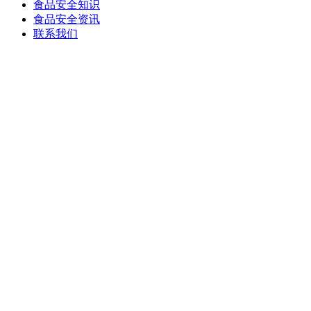
食品安全知识
食品安全资讯
联系我们