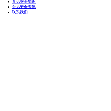
食品安全知识
食品安全资讯
联系我们