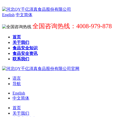
English
中文简体
全国咨询热线：4008-979-878
首页
关于我们
食品安全知识
食品安全资讯
联系我们
语言
导航
English
中文简体
首页
关于我们