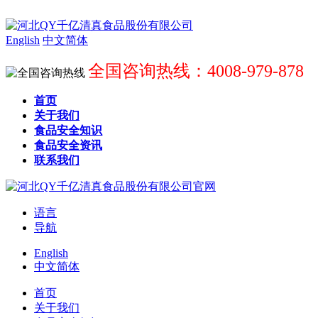
English
中文简体
全国咨询热线：4008-979-878
首页
关于我们
食品安全知识
食品安全资讯
联系我们
语言
导航
English
中文简体
首页
关于我们