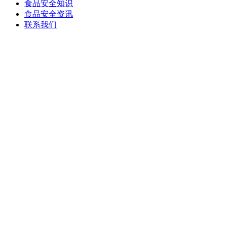
食品安全知识
食品安全资讯
联系我们