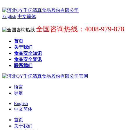
English
中文简体
全国咨询热线：4008-979-878
首页
关于我们
食品安全知识
食品安全资讯
联系我们
语言
导航
English
中文简体
首页
关于我们