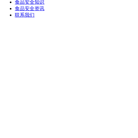
食品安全知识
食品安全资讯
联系我们