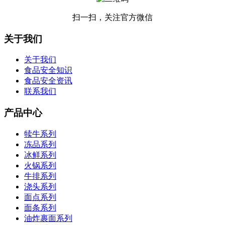
扫一扫，关注官方微信
关于我们
关于我们
食品安全知识
食品安全资讯
联系我们
产品中心
犊牛系列
冻品系列
冰鲜系列
火锅系列
牛排系列
浇头系列
面点系列
面条系列
油炸裹面系列