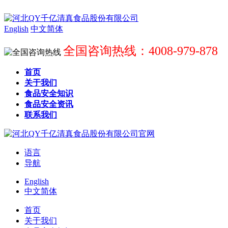
English
中文简体
全国咨询热线：4008-979-878
首页
关于我们
食品安全知识
食品安全资讯
联系我们
语言
导航
English
中文简体
首页
关于我们