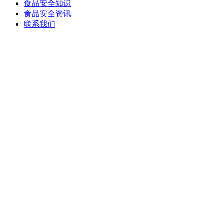
食品安全知识
食品安全资讯
联系我们