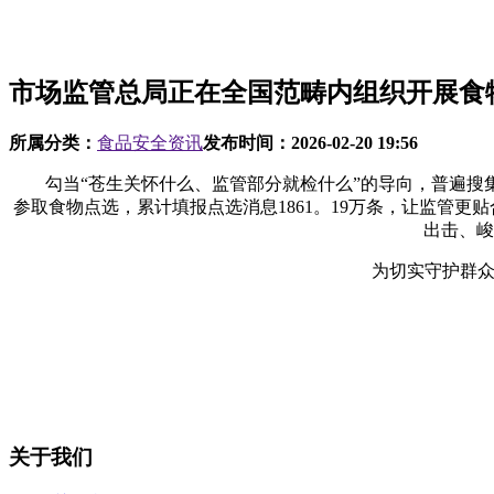
市场监管总局正在全国范畴内组织开展食
所属分类：
食品安全资讯
发布时间：
2026-02-20 19:56
勾当“苍生关怀什么、监管部分就检什么”的导向，普遍搜集群
参取食物点选，累计填报点选消息1861。19万条，让监管
出击、峻
为切实守护群众“
关于我们