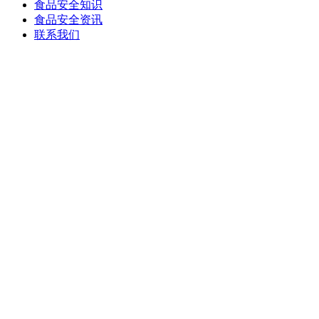
食品安全知识
食品安全资讯
联系我们