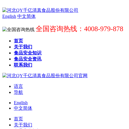
English
中文简体
全国咨询热线：4008-979-878
首页
关于我们
食品安全知识
食品安全资讯
联系我们
语言
导航
English
中文简体
首页
关于我们