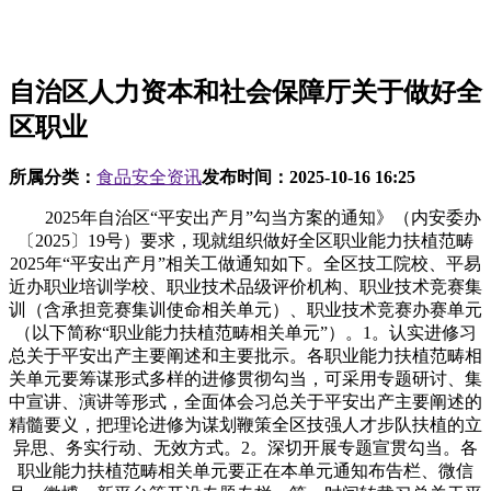
自治区人力资本和社会保障厅关于做好全
区职业
所属分类：
食品安全资讯
发布时间：
2025-10-16 16:25
2025年自治区“平安出产月”勾当方案的通知》（内安委办
〔2025〕19号）要求，现就组织做好全区职业能力扶植范畴
2025年“平安出产月”相关工做通知如下。全区技工院校、平易
近办职业培训学校、职业技术品级评价机构、职业技术竞赛集
训（含承担竞赛集训使命相关单元）、职业技术竞赛办赛单元
（以下简称“职业能力扶植范畴相关单元”）。1。认实进修习
总关于平安出产主要阐述和主要批示。各职业能力扶植范畴相
关单元要筹谋形式多样的进修贯彻勾当，可采用专题研讨、集
中宣讲、演讲等形式，全面体会习总关于平安出产主要阐述的
精髓要义，把理论进修为谋划鞭策全区技强人才步队扶植的立
异思、务实行动、无效方式。2。深切开展专题宣贯勾当。各
职业能力扶植范畴相关单元要正在本单元通知布告栏、微信