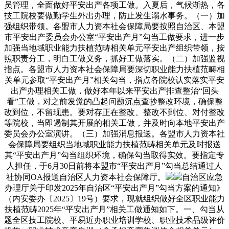
员管理，全面做好平安出产各项工做。入夏后，气候渐热，各
技工院校要做勤学生外出办理，防止发生溺水事务。（一）加
强组织带领。各盟市人力资本社会保障局要按照自治区、本盟
市平安出产委员会办公室“平安出产月”勾当工做要求，进一步
加强当地域职业能力扶植范畴相关单元平安出产组织带领，按
照职责分工，明白工做义务，抓好工做落实。（二）加强监视
指点。各盟市人力资本社会保障局要深切职业能力扶植范畴相
关单元参取“平安出产月”相关勾当，指点各院校认实落实平安
出产办理相关工做，做好本年以来平安出产排查整治“回头
看”工做，对之前发觉的凸起问题沉点查抄整改环境，确保整
改到位，不留现患。要对存正在整改、整改不到位、对付整改
等院校，当即遏制其开展的相关工做，并及时向本地平安出产
委员会办公室演讲。（三）加强消息报送。各盟市人力资本社
会保障局要组织当地域职业能力扶植范畴相关单元及时报送
其“平安出产月”勾当组织环境，确保勾当取得实效。要指定专
人担任，于6月30日前将本盟市“平安出产月”勾当总结通过人
社协同OA报送自治区人力资本社会保障厅。
自治区应急
办理厅关于印发2025年自治区“平安出产月”勾当方案的通知》
（内安委办〔2025〕19号）要求，现就组织做好全区职业能力
扶植范畴2025年“平安出产月”相关工做通知如下。一、勾当从
题全区技工院校、平易近办职业培训学校、职业技术品级评价