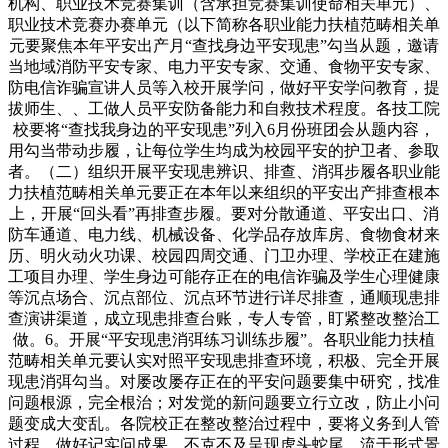
机构、职业技术竞赛集训（含承担竞赛集训使命相关单元）、
职业技术竞赛办赛单元（以下简称各职业能力扶植范畴相关单
元要聚焦本年平安出产月“查找身边平安现患”勾当从题，邀请
当地域消防平安专家、电力平安专家、交通、食物平安专家、
防电信诈骗宣讲人员等入校开展学问，做好平安学问教育，提
拔师生、、工做人员平安防备能力和自救技术程度。各技工院
校要将“查找我身边的平安现患”列入6月份班团会从题内容，
用勾当带动步履，让每位学生均成为校园平安的护卫者、参取
者。（二）组织开展平安现患辨识、排查、消弭步履各职业能
力扶植范畴相关单元要正在本年以来组织的平安出产排查根本
上，开展“回头看”再排查步履。要对分散通道、平安出口、消
防车通道、电力线、机械设备、化学品存放库房、食物食材来
历、明火动火功课、校园四周交通、门卫办理、学校正在建施
工项目办理、学生身边可能存正在的电信诈骗及学生心理健康
等沉点场合、沉点部位、沉点环节进行详尽排查，通顺现患排
查演讲渠道，成立现患排查台账，专人专管，盯紧整改整治工
做。6。开展“平安现患消弭练习训练步履”。各职业能力扶植
范畴相关单元要认实对照平安现患排查环境，积极、完全开展
现患消弭勾当。对屡改屡存正在的平安问题要集中研究，找准
问题根源，完全根治；对发觉的新问题要立行立改，防止小问
题变成大变乱。各院校正在整改整治过程中，要将义务到人管
过程，做好记实问成果，不克不及呈现虎头蛇尾、流于形式景