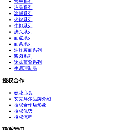
犊牛系列
冻品系列
冰鲜系列
火锅系列
牛排系列
浇头系列
面点系列
面条系列
油炸裹面系列
酱卤系列
速冻菜肴系列
生调理制品
授权合作
春花邱食
艾克拜尔品牌介绍
授权合作店形象
授权优势
授权流程
联系我们