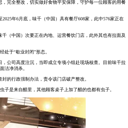
思，完全整改，切实做好食物平安保障，守护每一位顾客的用餐
025年6月底，味千（中国）具有餐厅608家，此中576家正在
前味千（中国）次要正在内地、运营餐饮门店，此外其也有拉面及
经处于“歇业封闭”形态。
4日，公司高度注沉，当即成立专项小组赴现场核查。目前味千拉
面洁净消杀。
查封的行政强制办法，责令该门店破产整改。
虫子是来自醋里，其他顾客桌子上加了醋的也都有虫子。