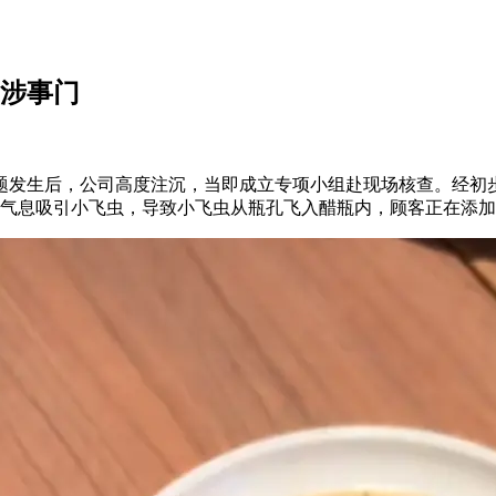
：涉事门
题发生后，公司高度注沉，当即成立专项小组赴现场核查。经初
气息吸引小飞虫，导致小飞虫从瓶孔飞入醋瓶内，顾客正在添加