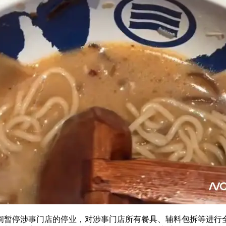
暂停涉事门店的停业，对涉事门店所有餐具、辅料包拆等进行全