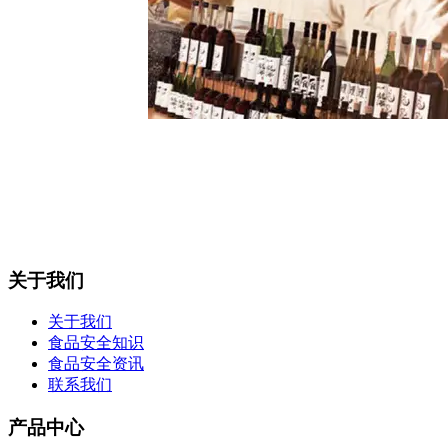
关于我们
关于我们
食品安全知识
食品安全资讯
联系我们
产品中心