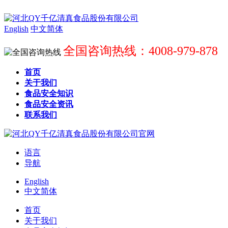
English
中文简体
全国咨询热线：4008-979-878
首页
关于我们
食品安全知识
食品安全资讯
联系我们
语言
导航
English
中文简体
首页
关于我们