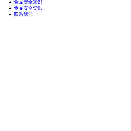
食品安全知识
食品安全资讯
联系我们