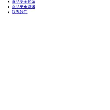
食品安全知识
食品安全资讯
联系我们