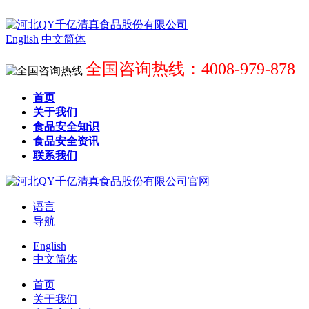
English
中文简体
全国咨询热线：4008-979-878
首页
关于我们
食品安全知识
食品安全资讯
联系我们
语言
导航
English
中文简体
首页
关于我们